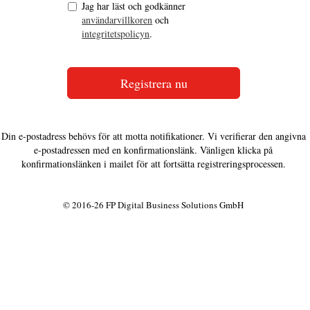
Jag har läst och godkänner
användarvillkoren
och
integritetspolicyn
.
Din e-postadress behövs för att motta notifikationer. Vi verifierar den angivna
e-postadressen med en konfirmationslänk. Vänligen klicka på
konfirmationslänken i mailet för att fortsätta registreringsprocessen.
© 2016-26 FP Digital Business Solutions GmbH