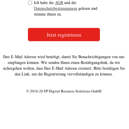
Ich habe die
AGB
und die
Datenschutzbestimmungen
gelesen und
stimme ihnen zu.
Ihre E-Mail Adresse wird benötigt, damit Sie Benachrichtigungen von uns
empfangen können. Wir senden Ihnen einen Bestätigungslink, da wir
sichergehen wollen, dass Ihre E-Mail Adresse existiert. Bitte bestätigen Sie
den Link, um die Registrierung vervollständigen zu können.
© 2016-26 FP Digital Business Solutions GmbH