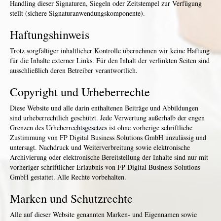
Handling dieser Signaturen, Siegeln oder Zeitstempel zur Verfügung
stellt (sichere Signaturanwendungskomponente).
Haftungshinweis
Trotz sorgfältiger inhaltlicher Kontrolle übernehmen wir keine Haftung
für die Inhalte externer Links. Für den Inhalt der verlinkten Seiten sind
ausschließlich deren Betreiber verantwortlich.
Copyright und Urheberrechte
Diese Website und alle darin enthaltenen Beiträge und Abbildungen
sind urheberrechtlich geschützt. Jede Verwertung außerhalb der engen
Grenzen des Urheberrechtsgesetzes ist ohne vorherige schriftliche
Zustimmung von FP Digital Business Solutions GmbH unzulässig und
untersagt. Nachdruck und Weiterverbreitung sowie elektronische
Archivierung oder elektronische Bereitstellung der Inhalte sind nur mit
vorheriger schriftlicher Erlaubnis von FP Digital Business Solutions
GmbH gestattet. Alle Rechte vorbehalten.
Marken und Schutzrechte
Alle auf dieser Website genannten Marken- und Eigennamen sowie