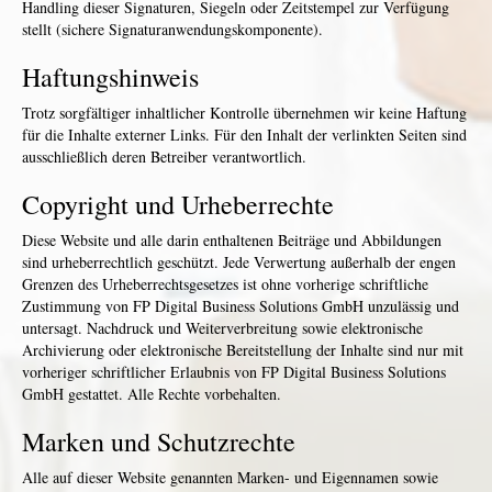
Handling dieser Signaturen, Siegeln oder Zeitstempel zur Verfügung
stellt (sichere Signaturanwendungskomponente).
Haftungshinweis
Trotz sorgfältiger inhaltlicher Kontrolle übernehmen wir keine Haftung
für die Inhalte externer Links. Für den Inhalt der verlinkten Seiten sind
ausschließlich deren Betreiber verantwortlich.
Copyright und Urheberrechte
Diese Website und alle darin enthaltenen Beiträge und Abbildungen
sind urheberrechtlich geschützt. Jede Verwertung außerhalb der engen
Grenzen des Urheberrechtsgesetzes ist ohne vorherige schriftliche
Zustimmung von FP Digital Business Solutions GmbH unzulässig und
untersagt. Nachdruck und Weiterverbreitung sowie elektronische
Archivierung oder elektronische Bereitstellung der Inhalte sind nur mit
vorheriger schriftlicher Erlaubnis von FP Digital Business Solutions
GmbH gestattet. Alle Rechte vorbehalten.
Marken und Schutzrechte
Alle auf dieser Website genannten Marken- und Eigennamen sowie