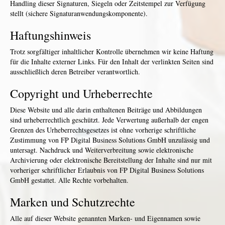
Handling dieser Signaturen, Siegeln oder Zeitstempel zur Verfügung
stellt (sichere Signaturanwendungskomponente).
Haftungshinweis
Trotz sorgfältiger inhaltlicher Kontrolle übernehmen wir keine Haftung
für die Inhalte externer Links. Für den Inhalt der verlinkten Seiten sind
ausschließlich deren Betreiber verantwortlich.
Copyright und Urheberrechte
Diese Website und alle darin enthaltenen Beiträge und Abbildungen
sind urheberrechtlich geschützt. Jede Verwertung außerhalb der engen
Grenzen des Urheberrechtsgesetzes ist ohne vorherige schriftliche
Zustimmung von FP Digital Business Solutions GmbH unzulässig und
untersagt. Nachdruck und Weiterverbreitung sowie elektronische
Archivierung oder elektronische Bereitstellung der Inhalte sind nur mit
vorheriger schriftlicher Erlaubnis von FP Digital Business Solutions
GmbH gestattet. Alle Rechte vorbehalten.
Marken und Schutzrechte
Alle auf dieser Website genannten Marken- und Eigennamen sowie